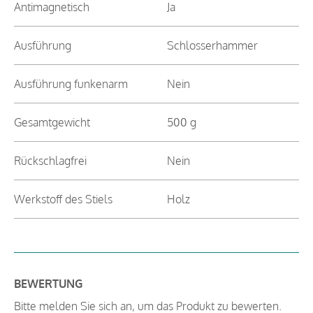
Antimagnetisch
Ja
Ausführung
Schlosserhammer
Ausführung funkenarm
Nein
Gesamtgewicht
500 g
Rückschlagfrei
Nein
Werkstoff des Stiels
Holz
BEWERTUNG
Bitte melden Sie sich an, um das Produkt zu bewerten.