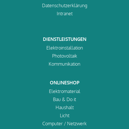
Datenschutzerklärung
Intranet
DIENSTLEISTUNGEN
Elektroinstallation
Photovoltaik
Kommunikation
ONLINESHOP
Elektromaterial
Bau & Do it
Haushalt
Licht
Computer / Netzwerk