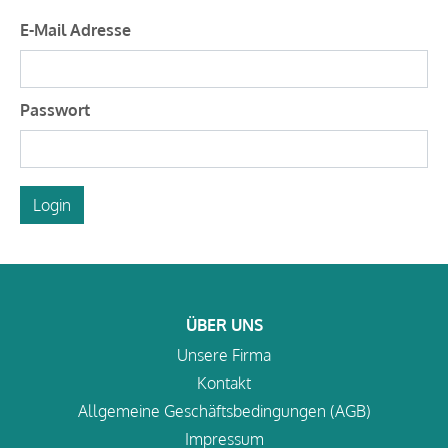
E-Mail Adresse
Passwort
Login
ÜBER UNS
Unsere Firma
Kontakt
Allgemeine Geschäftsbedingungen (AGB)
Impressum