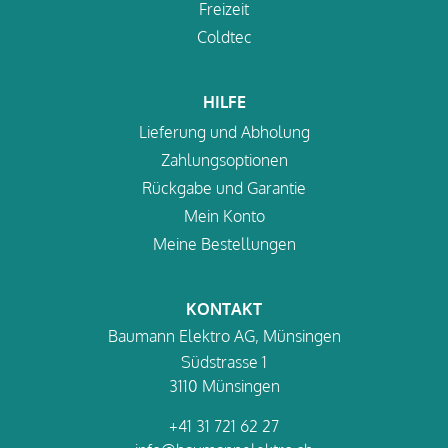
Freizeit
Coldtec
HILFE
Lieferung und Abholung
Zahlungsoptionen
Rückgabe und Garantie
Mein Konto
Meine Bestellungen
KONTAKT
Baumann Elektro AG, Münsingen
Südstrasse 1
3110 Münsingen
+41 31 721 62 27