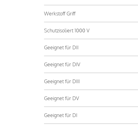
Werkstoff Griff
Schutzisoliert 1000 V
Geeignet für DII
Geeignet für DIV
Geeignet für DIII
Geeignet für DV
Geeignet für DI