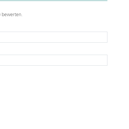
u bewerten.