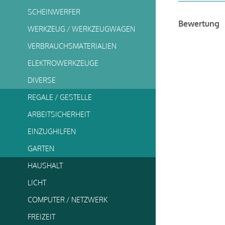
SCHEINWERFER
Bewertung
WERKZEUG / WERKZEUGWAGEN
VERBRAUCHSMATERIALIEN
ELEKTROWERKZEUGE
DIVERSE
REGALE / GESTELLE
ARBEITSICHERHEIT
EINZUGHILFEN
GARTEN
HAUSHALT
LICHT
COMPUTER / NETZWERK
FREIZEIT