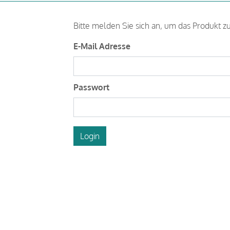
Bitte melden Sie sich an, um das Produkt z
E-Mail Adresse
Passwort
Login