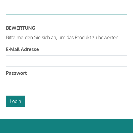
BEWERTUNG
Bitte melden Sie sich an, um das Produkt zu bewerten.
E-Mail Adresse
Passwort
Login