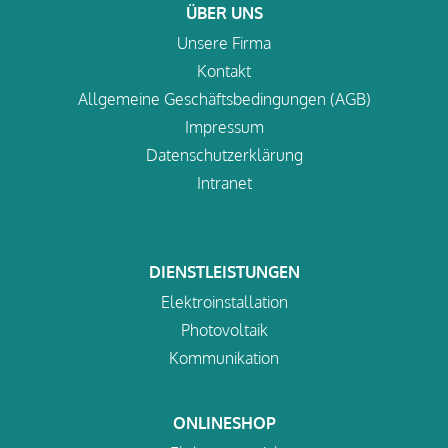
ÜBER UNS
Unsere Firma
Kontakt
Allgemeine Geschäftsbedingungen (AGB)
Impressum
Datenschutzerklärung
Intranet
DIENSTLEISTUNGEN
Elektroinstallation
Photovoltaik
Kommunikation
ONLINESHOP