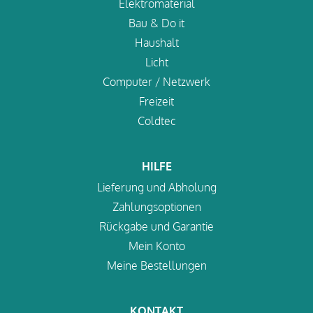
Elektromaterial
Bau & Do it
Haushalt
Licht
Computer / Netzwerk
Freizeit
Coldtec
HILFE
Lieferung und Abholung
Zahlungsoptionen
Rückgabe und Garantie
Mein Konto
Meine Bestellungen
KONTAKT