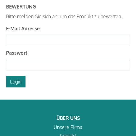
BEWERTUNG
Bitte melden Sie sich an, um das Produkt zu bewerten.
E-Mail Adresse
Passwort
Login
ÜBER UNS
Unsere Firma
Kontakt