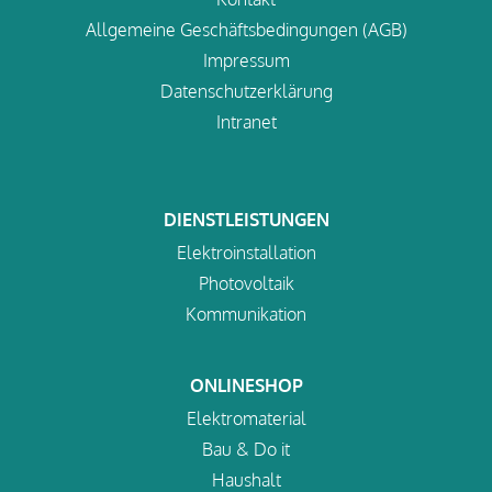
Allgemeine Geschäftsbedingungen (AGB)
Impressum
Datenschutzerklärung
Intranet
DIENSTLEISTUNGEN
Elektroinstallation
Photovoltaik
Kommunikation
ONLINESHOP
Elektromaterial
Bau & Do it
Haushalt