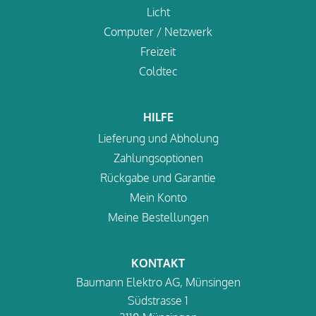
Licht
Computer / Netzwerk
Freizeit
Coldtec
HILFE
Lieferung und Abholung
Zahlungsoptionen
Rückgabe und Garantie
Mein Konto
Meine Bestellungen
KONTAKT
Baumann Elektro AG, Münsingen
Südstrasse 1