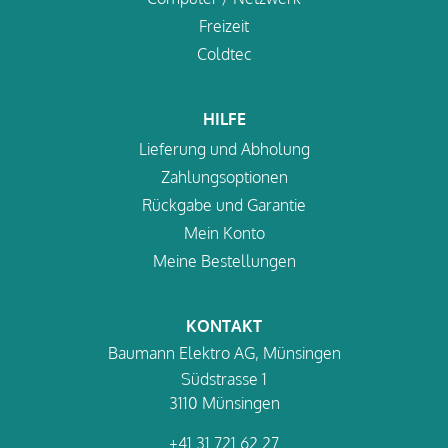
Freizeit
Coldtec
HILFE
Lieferung und Abholung
Zahlungsoptionen
Rückgabe und Garantie
Mein Konto
Meine Bestellungen
KONTAKT
Baumann Elektro AG, Münsingen
Südstrasse 1
3110 Münsingen
+41 31 721 62 27