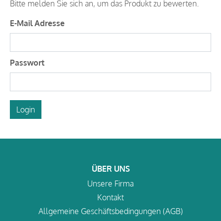
Bitte melden Sie sich an, um das Produkt zu bewerten.
E-Mail Adresse
Passwort
Login
ÜBER UNS
Unsere Firma
Kontakt
Allgemeine Geschäftsbedingungen (AGB)