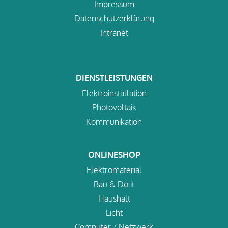
Impressum
Datenschutzerklärung
Intranet
DIENSTLEISTUNGEN
Elektroinstallation
Photovoltaik
Kommunikation
ONLINESHOP
Elektromaterial
Bau & Do it
Haushalt
Licht
Computer / Netzwerk