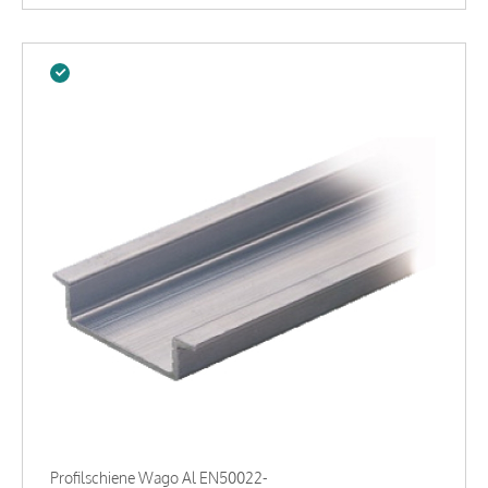
Profilschiene Wago Al EN50022-