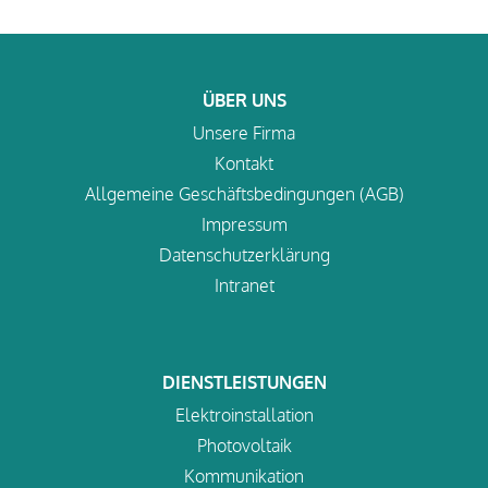
ÜBER UNS
Unsere Firma
Kontakt
Allgemeine Geschäftsbedingungen (AGB)
Impressum
Datenschutzerklärung
Intranet
DIENSTLEISTUNGEN
Elektroinstallation
Photovoltaik
Kommunikation