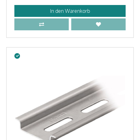
In den Warenkorb