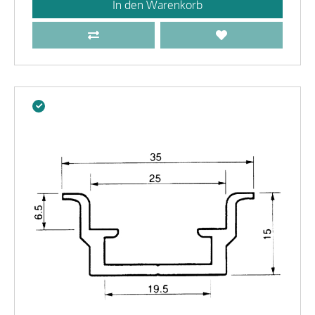
In den Warenkorb