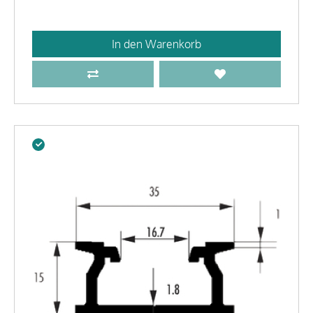
In den Warenkorb