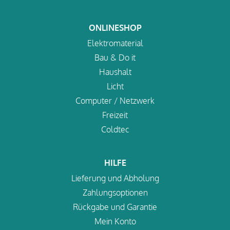
ONLINESHOP
Elektromaterial
Bau & Do it
Haushalt
Licht
Computer / Netzwerk
Freizeit
Coldtec
HILFE
Lieferung und Abholung
Zahlungsoptionen
Rückgabe und Garantie
Mein Konto