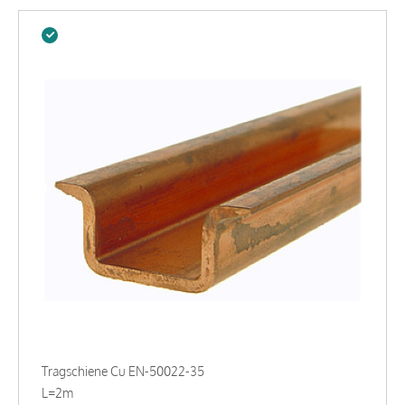
Tragschiene Cu EN-50022-35
L=2m