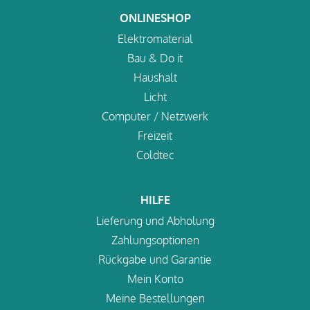
ONLINESHOP
Elektromaterial
Bau & Do it
Haushalt
Licht
Computer / Netzwerk
Freizeit
Coldtec
HILFE
Lieferung und Abholung
Zahlungsoptionen
Rückgabe und Garantie
Mein Konto
Meine Bestellungen