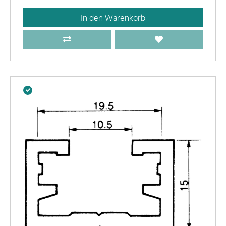
In den Warenkorb