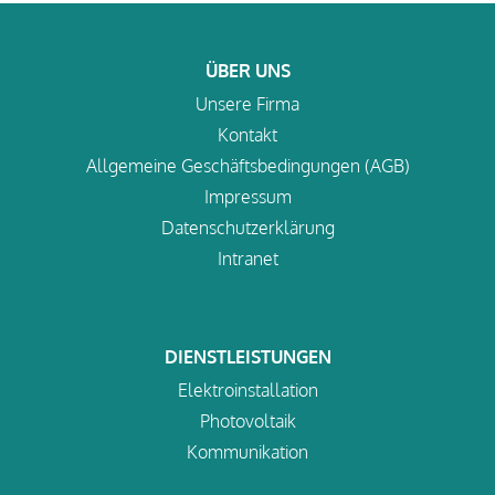
ÜBER UNS
Unsere Firma
Kontakt
Allgemeine Geschäftsbedingungen (AGB)
Impressum
Datenschutzerklärung
Intranet
DIENSTLEISTUNGEN
Elektroinstallation
Photovoltaik
Kommunikation