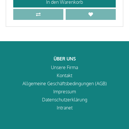
In den Warenkorb
ÜBER UNS
Unsere Firma
Kontakt
Allgemeine Geschäftsbedingungen (AGB)
Impressum
Datenschutzerklärung
Intranet