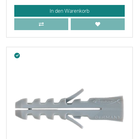
In den Warenkorb