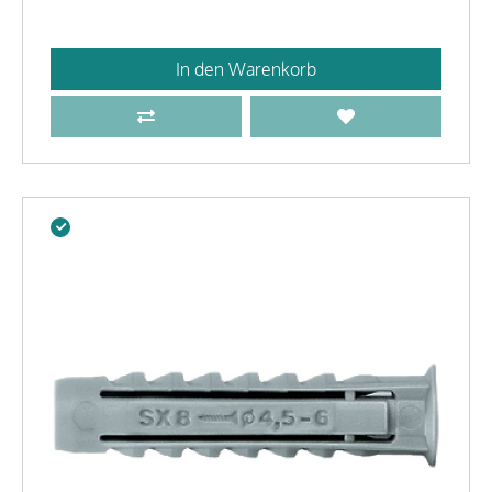
In den Warenkorb