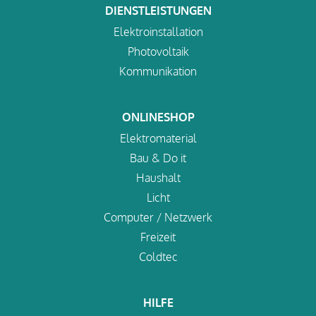
DIENSTLEISTUNGEN
Elektroinstallation
Photovoltaik
Kommunikation
ONLINESHOP
Elektromaterial
Bau & Do it
Haushalt
Licht
Computer / Netzwerk
Freizeit
Coldtec
HILFE