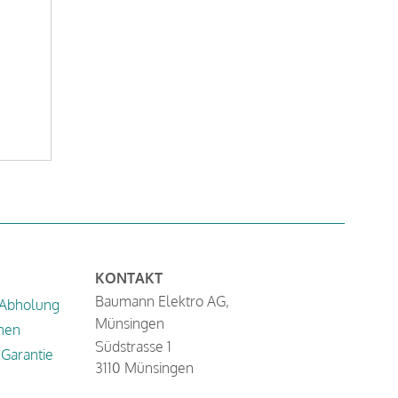
KONTAKT
Baumann Elektro AG,
 Abholung
Münsingen
nen
Südstrasse 1
Garantie
3110 Münsingen