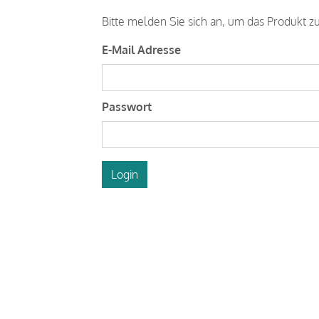
Bitte melden Sie sich an, um das Produkt z
E-Mail Adresse
Passwort
Login