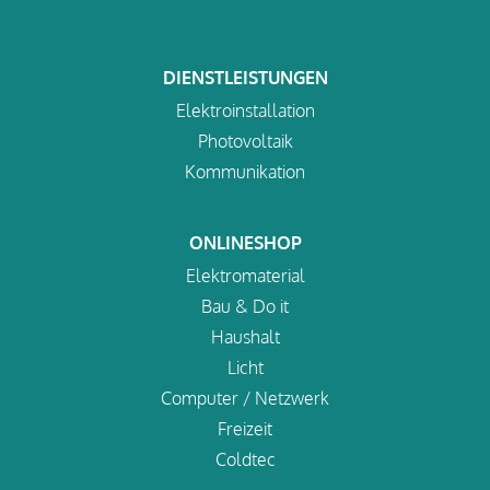
DIENSTLEISTUNGEN
Elektroinstallation
Photovoltaik
Kommunikation
ONLINESHOP
Elektromaterial
Bau & Do it
Haushalt
Licht
Computer / Netzwerk
Freizeit
Coldtec