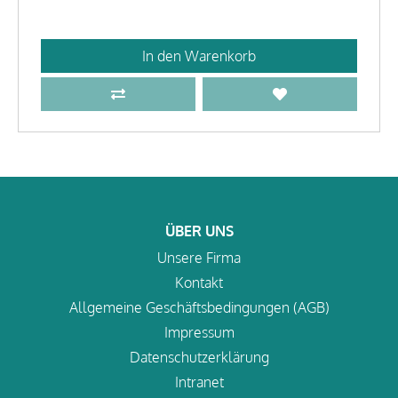
In den Warenkorb
ÜBER UNS
Unsere Firma
Kontakt
Allgemeine Geschäftsbedingungen (AGB)
Impressum
Datenschutzerklärung
Intranet