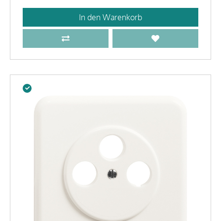
In den Warenkorb