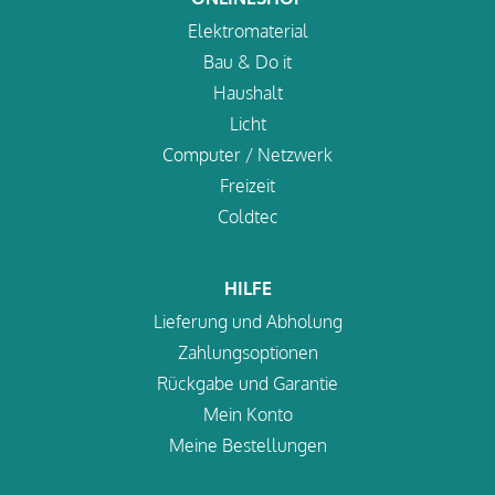
Elektromaterial
Bau & Do it
Haushalt
Licht
Computer / Netzwerk
Freizeit
Coldtec
HILFE
Lieferung und Abholung
Zahlungsoptionen
Rückgabe und Garantie
Mein Konto
Meine Bestellungen