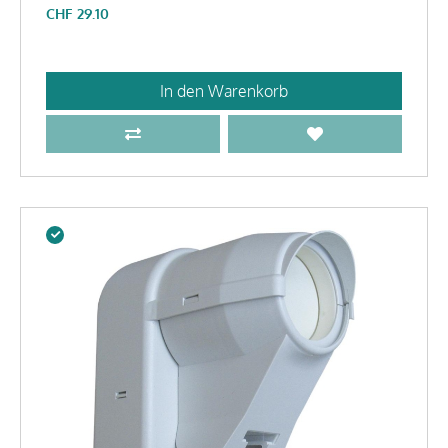
CHF
29.10
In den Warenkorb