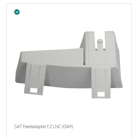
SAT Feedadapter f.2 LNC (OA9)