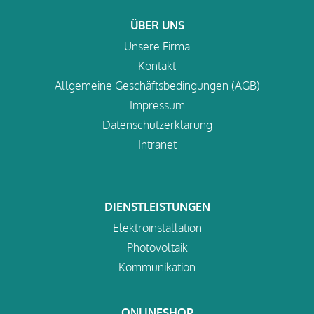
ÜBER UNS
Unsere Firma
Kontakt
Allgemeine Geschäftsbedingungen (AGB)
Impressum
Datenschutzerklärung
Intranet
DIENSTLEISTUNGEN
Elektroinstallation
Photovoltaik
Kommunikation
ONLINESHOP