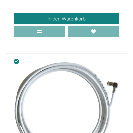
In den Warenkorb