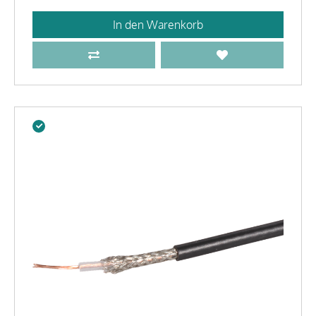
In den Warenkorb