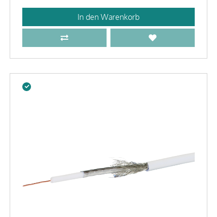
In den Warenkorb