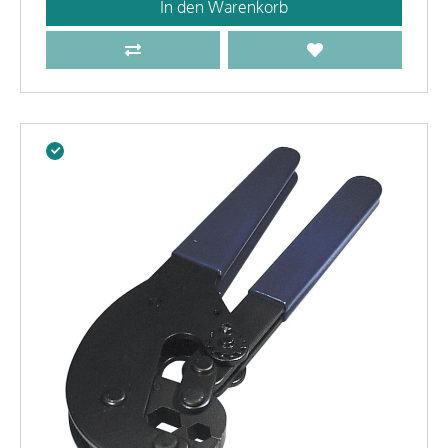
In den Warenkorb