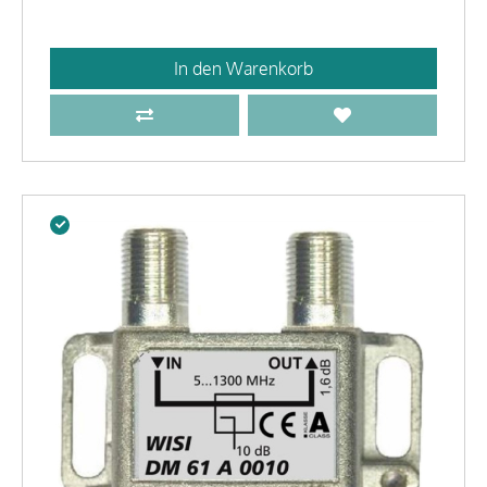
In den Warenkorb