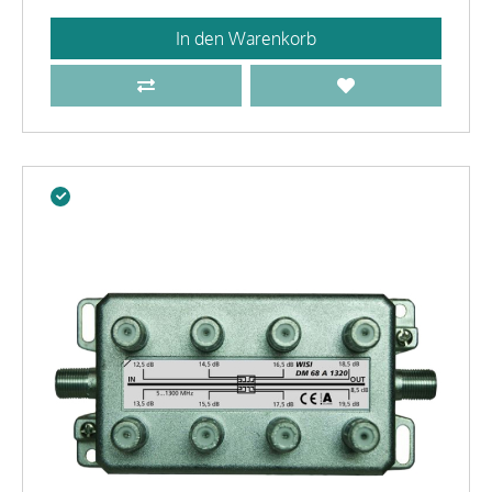
In den Warenkorb