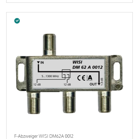
F-Abzweiger WISI DM62A 0012