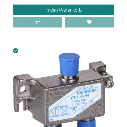
In den Warenkorb