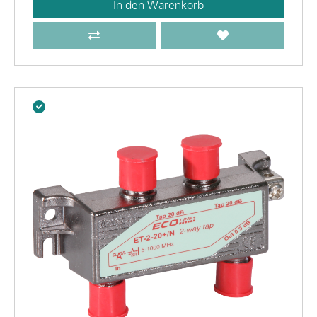
In den Warenkorb