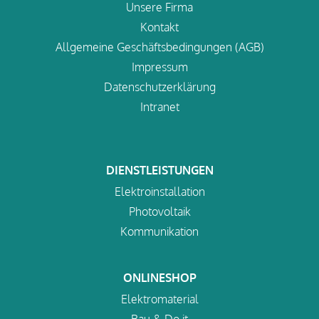
Unsere Firma
Kontakt
Allgemeine Geschäftsbedingungen (AGB)
Impressum
Datenschutzerklärung
Intranet
DIENSTLEISTUNGEN
Elektroinstallation
Photovoltaik
Kommunikation
ONLINESHOP
Elektromaterial