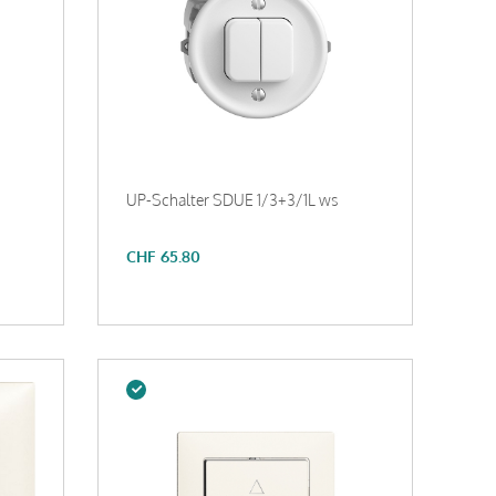
UP-Schalter SDUE 1/3+3/1L ws
CHF
65.80