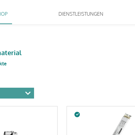
HOP
DIENSTLEISTUNGEN
aterial
kte