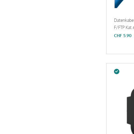
Datenkabe
F/FTP Kat.
CHF
5.90