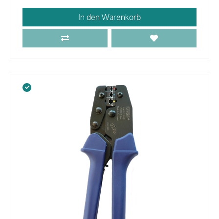
In den Warenkorb