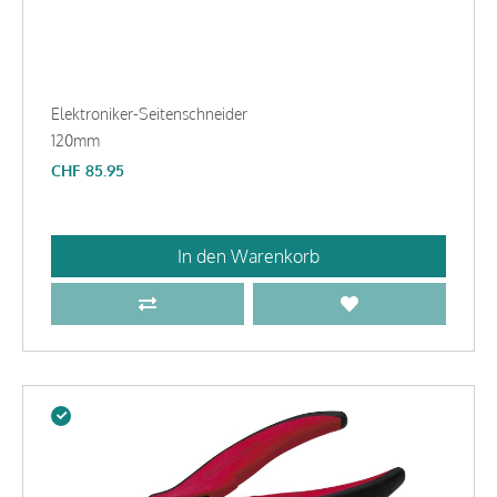
Elektroniker-Seitenschneider
120mm
CHF
85.95
In den Warenkorb