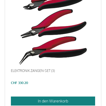
ELEKTRONIK ZANGEN-SET (3)
CHF
330.20
In den Warenkorb