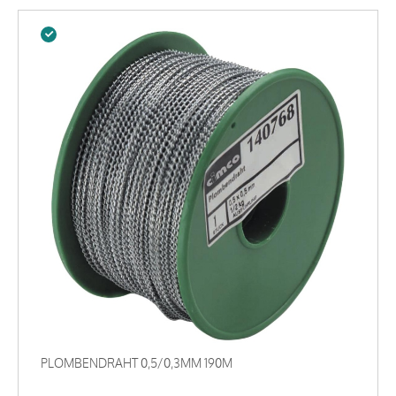
PLOMBENDRAHT 0,5/0,3MM 190M