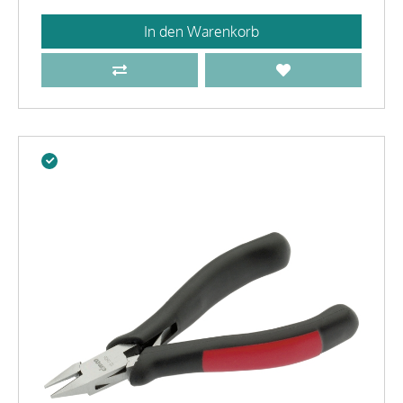
In den Warenkorb