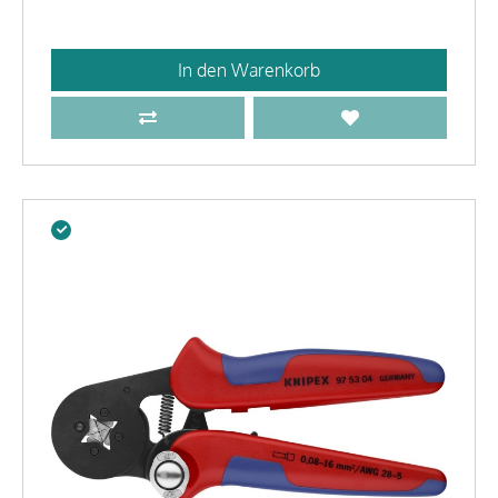
In den Warenkorb