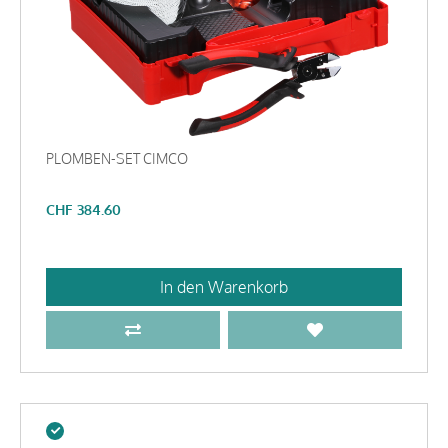
PLOMBEN-SET CIMCO
CHF
384.60
In den Warenkorb