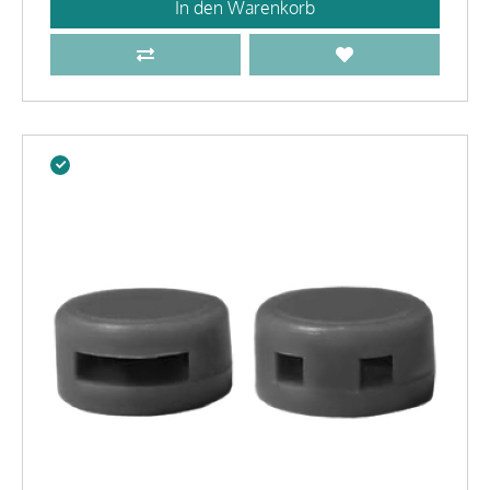
In den Warenkorb