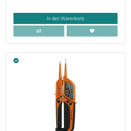
In den Warenkorb