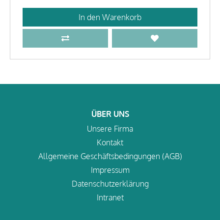
In den Warenkorb
ÜBER UNS
Unsere Firma
Kontakt
Allgemeine Geschäftsbedingungen (AGB)
Impressum
Datenschutzerklärung
Intranet