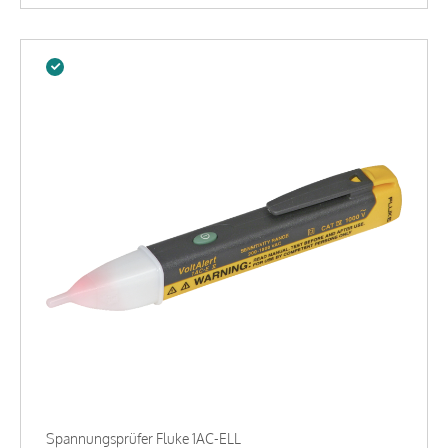
Spannungsprüfer Fluke 1AC-ELL