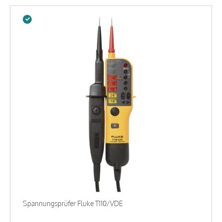
Spannungsprüfer Fluke T110/VDE