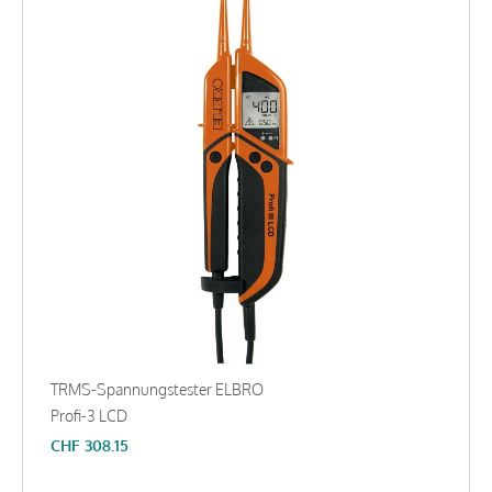
TRMS-Spannungstester ELBRO
Profi-3 LCD
CHF
308.15