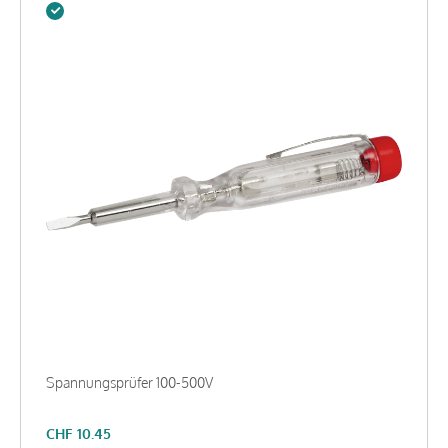
Spannungsprüfer 100-500V
CHF
10.45