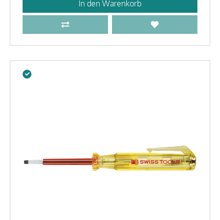
In den Warenkorb