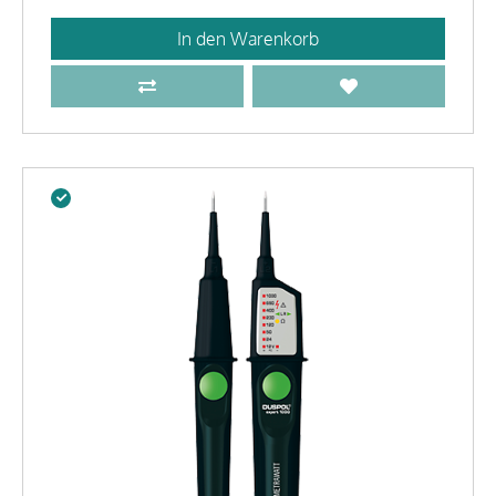
In den Warenkorb