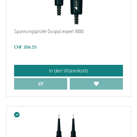
Spannungsprüfer Duspol expert 1000
CHF
206.55
In den Warenkorb