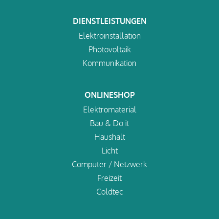
DIENSTLEISTUNGEN
Elektroinstallation
Photovoltaik
Kommunikation
ONLINESHOP
Elektromaterial
Bau & Do it
Haushalt
Licht
Computer / Netzwerk
Freizeit
Coldtec