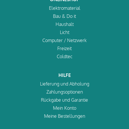
Elektromaterial
Bau & Do it
Haushalt
Licht
Computer / Netzwerk
Freizeit
Coldtec
HILFE
Lieferung und Abholung
Zahlungsoptionen
Rückgabe und Garantie
Mein Konto
Meine Bestellungen