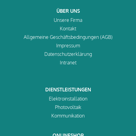
ÜBER UNS
Unsere Firma
Kontakt
Allgemeine Geschäftsbedingungen (AGB)
Impressum
Datenschutzerklärung
Intranet
DIENSTLEISTUNGEN
Elektroinstallation
Photovoltaik
Kommunikation
ONLINESHOP