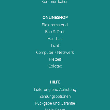
Kommunikation
ONLINESHOP
Elektromaterial
Bau & Do it
Haushalt
Licht
Computer / Netzwerk
Freizeit
Coldtec
HILFE
Lieferung und Abholung
Zahlungsoptionen
Rückgabe und Garantie