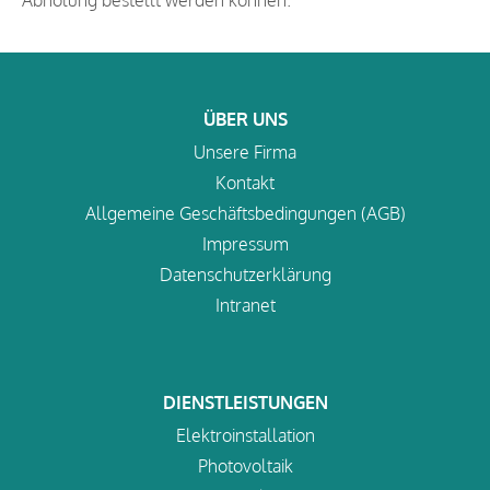
Abholung bestellt werden können.
ÜBER UNS
Unsere Firma
Kontakt
Allgemeine Geschäftsbedingungen (AGB)
Impressum
Datenschutzerklärung
Intranet
DIENSTLEISTUNGEN
Elektroinstallation
Photovoltaik