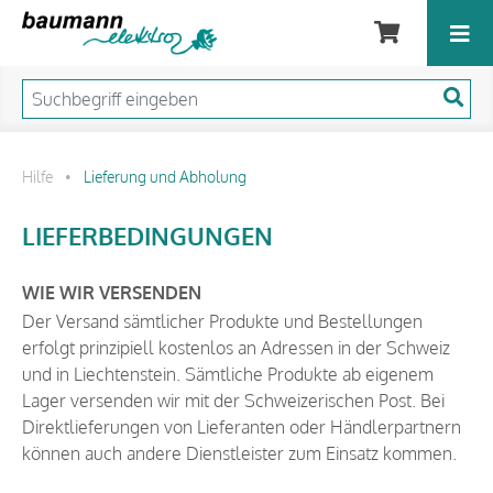
Hilfe
Lieferung und Abholung
•
LIEFERBEDINGUNGEN
WIE WIR VERSENDEN
Der Versand sämtlicher Produkte und Bestellungen
erfolgt prinzipiell kostenlos an Adressen in der Schweiz
und in Liechtenstein. Sämtliche Produkte ab eigenem
Lager versenden wir mit der Schweizerischen Post. Bei
Direktlieferungen von Lieferanten oder Händlerpartnern
können auch andere Dienstleister zum Einsatz kommen.