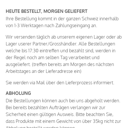
HEUTE BESTELLT, MORGEN GELIEFERT
Ihre Bestellung kommt in der ganzen Schweiz innerhalb
von 1-3 Werktagen nach Zahlungseingang an.
Wir versenden täglich ab unserem eigenen Lager oder ab
Lager userer Partner/Grosshändler. Alle Bestellungen
welche bis 17:30 eintreffen und bezahlt sind, werden in
der Regel noch am selben Tag verarbeitet und
ausgeliefert. (treffen bereits am Morgen des nächsten
Arbeitstages an der Lieferadresse ein)
Sie werden via Mail über den Lieferprozess informiert.
ABHOLUNG
Die Bestellungen können auch bei uns abgeholt werden.
Bei bereits bezahlten Aufträgen verlangen wir zur
Sicherheit einen gültigen Ausweis. Bitte beachten Sie,
dass Produkte mit einem Gewicht von über 35kg nicht zur